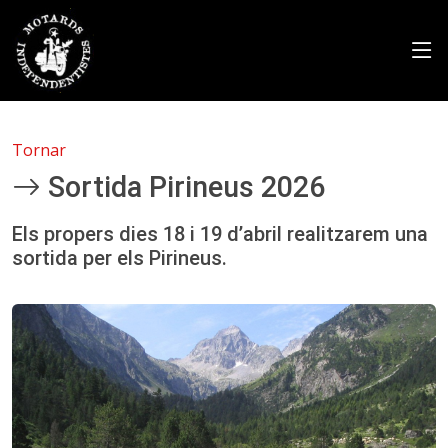
Tornar
Sortida Pirineus 2026
Els propers dies 18 i 19 d’abril realitzarem una
sortida per els Pirineus.