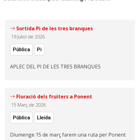
Sortida Pi de les tres branques
19 Juliol de 2026
Pública
Pi
APLEC DEL PI DE LES TRES BRANQUES
Floració dels fruiters a Ponent
15 Març de 2026
Pública
Lleida
Diumenge 15 de març farem una ruta per Ponent