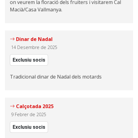
on veurem la floració dels fruiters i visitarem Cal
Macià/Casa Vallmanya.
Dinar de Nadal
14 Desembre de 2025
Exclusiu socis
Tradicional dinar de Nadal dels motards
Calçotada 2025
9 Febrer de 2025
Exclusiu socis