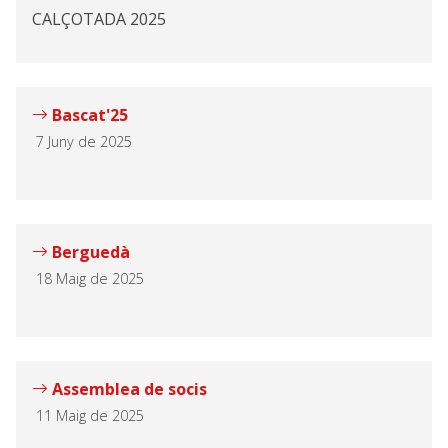
CALÇOTADA 2025
Bascat'25
7 Juny de 2025
Berguedà
18 Maig de 2025
Assemblea de socis
11 Maig de 2025